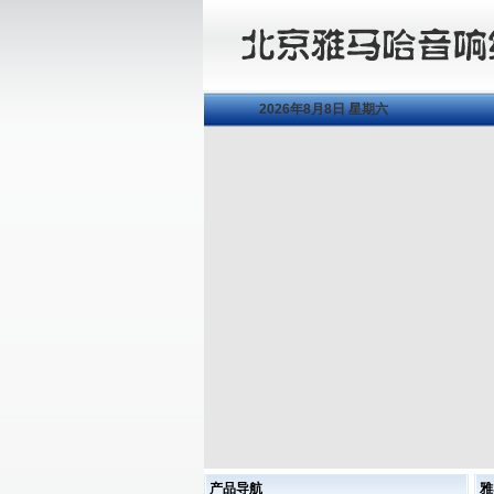
2026年8月8日 星期六
产品导航
雅