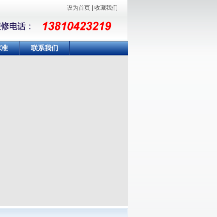
设为首页
|
收藏我们
标准
联系我们