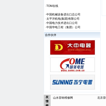
·TOM在线
·中国机械设备进出口总公司
·太平洋机电(集团)有限公司
·中国电力技术进出口公司
·中国华电工程（集团）公司
合作伙伴
友
山水音响维修网
北京音
情
链