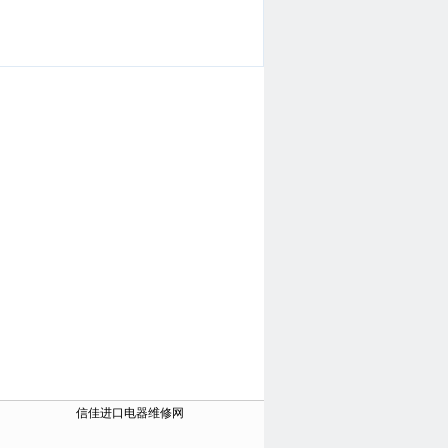
信佳进口电器维修网