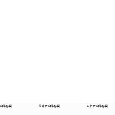
响维修网
天龙音响维修网
安桥音响维修网